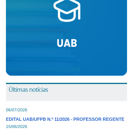
Últimas notícias
06/07/2026
EDITAL UAB/UFPB N.º 11/2026 - PROFESSOR REGENTE
15/06/2026