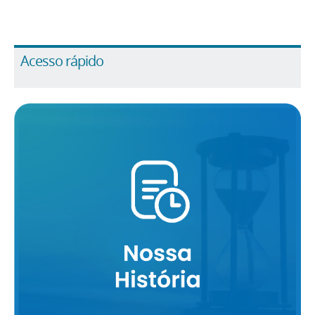
Acesso rápido