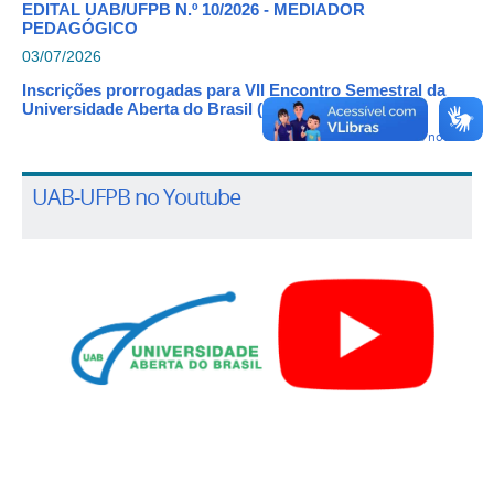
EDITAL UAB/UFPB N.º 10/2026 - MEDIADOR
PEDAGÓGICO
03/07/2026
Inscrições prorrogadas para VII Encontro Semestral da
Universidade Aberta do Brasil (ESUAB)
Mais notícias
UAB-UFPB no Youtube