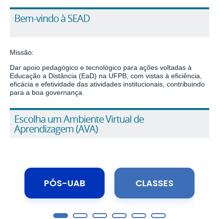
Bem-vindo à SEAD
Missão:
Dar apoio pedagógico e tecnológico para ações
voltadas à
Educação a Distância (
E
a
D
) na UFPB, com vistas à eficiência,
eficácia e efetividade das atividades
institucionais, contribuindo
para a boa governança.
Escolha um Ambiente Virtual de
Aprendizagem (AVA)