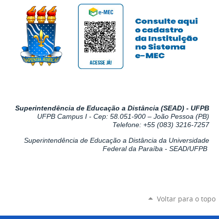
Superintendência de Educação a Distância (SEAD) - UFPB
UFPB Campus I -
Cep: 58.051-900 – João Pessoa (PB)
Telefone: +55 (083) 3216-7257
Superintendência de Educação a Distância da Universidade
Federal da Paraíba - SEAD/UFPB
Voltar para o topo