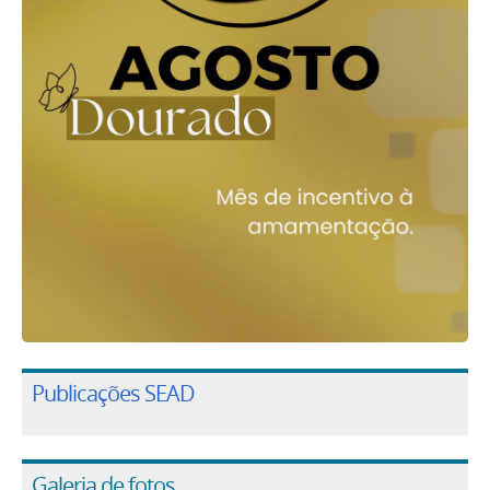
Publicações SEAD
Galeria de fotos